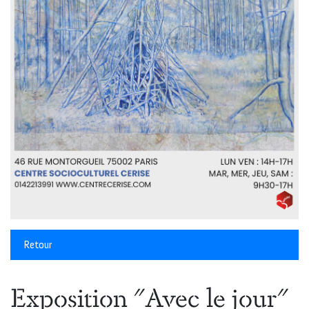
Retour
Exposition "Avec le jour"