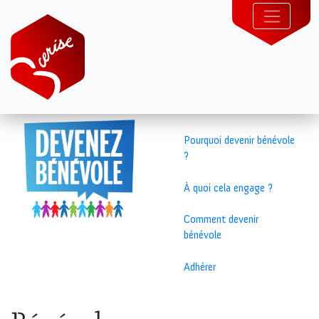
Pourquoi devenir bénévole
?
À quoi cela engage ?
Comment devenir
bénévole
Adhérer