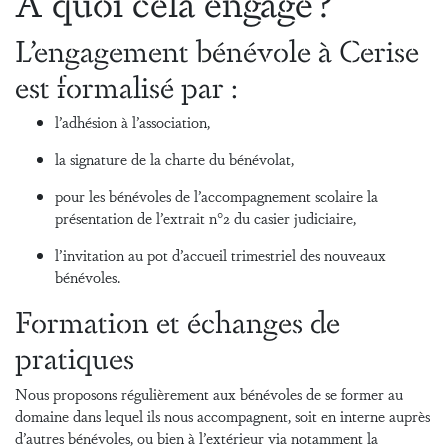
À quoi cela engage ?
L’engagement bénévole à Cerise
est formalisé par :
l’adhésion à l’association,
la signature de la charte du bénévolat,
pour les bénévoles de l’accompagnement scolaire la
présentation de l’extrait n°2 du casier judiciaire,
l’invitation au pot d’accueil trimestriel des nouveaux
bénévoles.
Formation et échanges de
pratiques
Nous proposons régulièrement aux bénévoles de se former au
domaine dans lequel ils nous accompagnent, soit en interne auprès
d’autres bénévoles, ou bien à l’extérieur via notamment la