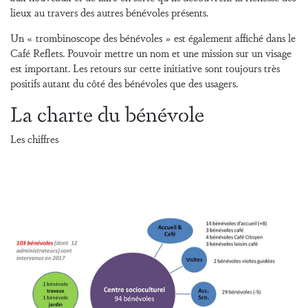
lieux au travers des autres bénévoles présents.
Un « trombinoscope des bénévoles » est également affiché dans le
Café Reflets. Pouvoir mettre un nom et une mission sur un visage
est important. Les retours sur cette initiative sont toujours très
positifs autant du côté des bénévoles que des usagers.
La charte du bénévole
Les chiffres