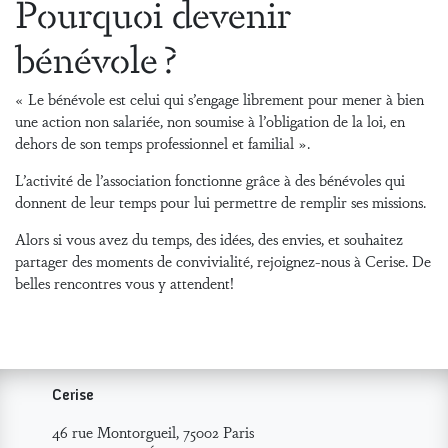
Pourquoi devenir
bénévole ?
« Le bénévole est celui qui s’engage librement pour mener à bien
une action non salariée, non soumise à l’obligation de la loi, en
dehors de son temps professionnel et familial ».
L’activité de l’association fonctionne grâce à des bénévoles qui
donnent de leur temps pour lui permettre de remplir ses missions.
Alors si vous avez du temps, des idées, des envies, et souhaitez
partager des moments de convivialité, rejoignez-nous à Cerise. De
belles rencontres vous y attendent!
Cerise
46 rue Montorgueil, 75002 Paris