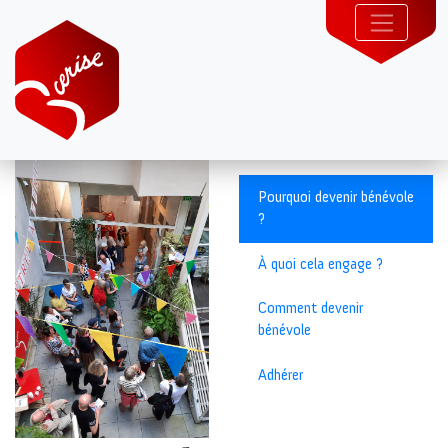
Pourquoi devenir bénévole
?
À quoi cela engage ?
Comment devenir
bénévole
Adhérer