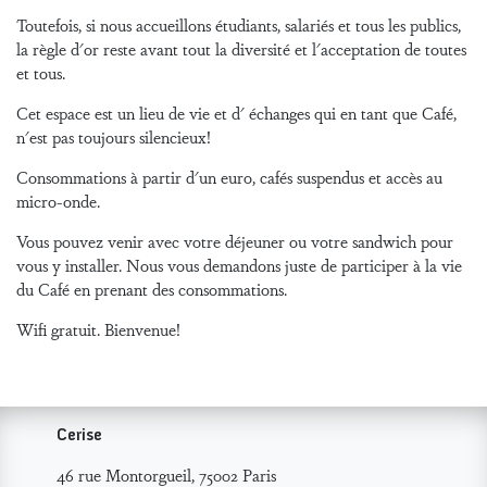
Toutefois, si nous accueillons étudiants, salariés et tous les publics,
la règle d'or reste avant tout la diversité et l'acceptation de toutes
et tous.
Cet espace est un lieu de vie et d' échanges qui en tant que Café,
n'est pas toujours silencieux!
Consommations à partir d'un euro, cafés suspendus et accès au
micro-onde.
Vous pouvez venir avec votre déjeuner ou votre sandwich pour
vous y installer. Nous vous demandons juste de participer à la vie
du Café en prenant des consommations.
Wifi gratuit. Bienvenue!
Cerise
46 rue Montorgueil, 75002 Paris