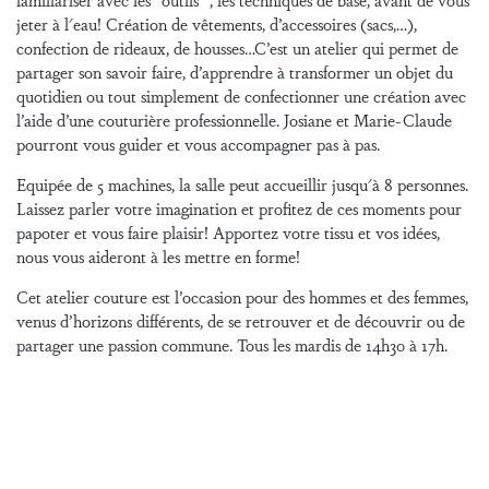
jeter à l'eau! Création de vêtements, d’accessoires (sacs,…),
confection de rideaux, de housses…C’est un atelier qui permet de
partager son savoir faire, d’apprendre à transformer un objet du
quotidien ou tout simplement de confectionner une création avec
l’aide d’une couturière professionnelle. Josiane et Marie-Claude
pourront vous guider et vous accompagner pas à pas.
Equipée de 5 machines, la salle peut accueillir jusqu'à 8 personnes.
Laissez parler votre imagination et profitez de ces moments pour
papoter et vous faire plaisir! Apportez votre tissu et vos idées,
nous vous aideront à les mettre en forme!
Cet atelier couture est l’occasion pour des hommes et des femmes,
venus d’horizons différents, de se retrouver et de découvrir ou de
partager une passion commune. Tous les mardis de 14h30 à 17h.